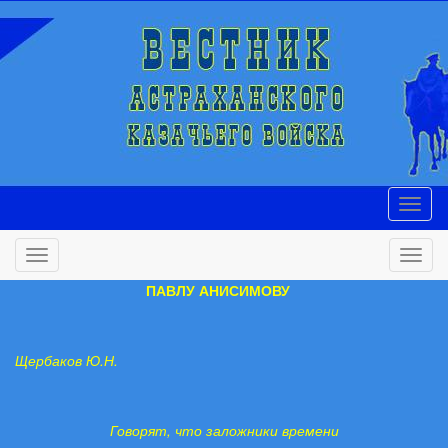
ПАВЛУ АНИСИМОВУ
Щербаков Ю.Н.
Говорят, что заложники времени