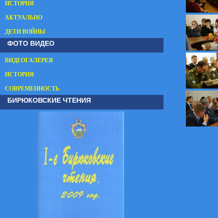
ИСТОРИЯ
АКТУАЛЬНО
ДЕТИ ВОЙНЫ
ФОТО ВИДЕО
ВИДЕОГАЛЕРЕЯ
ИСТОРИЯ
СОВРЕМЕННОСТЬ
БИРЮКОВСКИЕ ЧТЕНИЯ