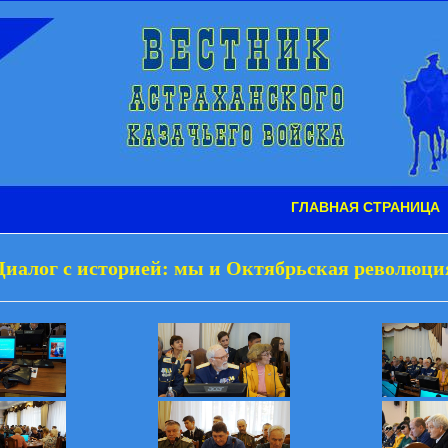
ГЛАВНАЯ СТРАНИЦА
Диалог с историей: мы и Октябрьская революци