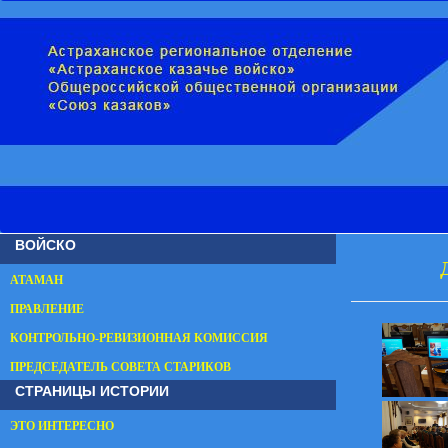
ВОЙСКО
АТАМАН
ПРАВЛЕНИЕ
КОНТРОЛЬНО-РЕВИЗИОННАЯ КОМИССИЯ
ПРЕДСЕДАТЕЛЬ СОВЕТА СТАРИКОВ
СТРАНИЦЫ ИСТОРИИ
ЭТО ИНТЕРЕСНО