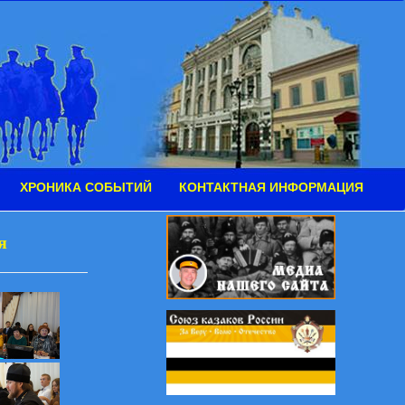
ХРОНИКА СОБЫТИЙ
КОНТАКТНАЯ ИНФОРМАЦИЯ
я