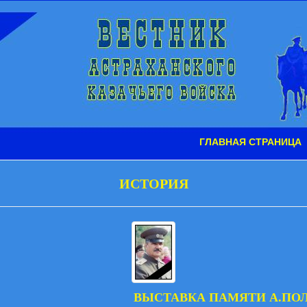
ГЛАВНАЯ СТРАНИЦА
ИСТОРИЯ
ВЫСТАВКА ПАМЯТИ А.ПО