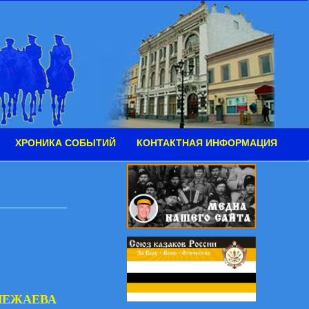
ХРОНИКА СОБЫТИЙ
КОНТАКТНАЯ ИНФОРМАЦИЯ
ЛЕЖАЕВА