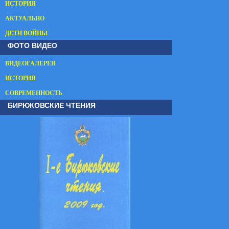
ИСТОРИЯ
АКТУАЛЬНО
ДЕТИ ВОЙНЫ
ФОТО ВИДЕО
ВИДЕОГАЛЕРЕЯ
ИСТОРИЯ
СОВРЕМЕННОСТЬ
БИРЮКОВСКИЕ ЧТЕНИЯ