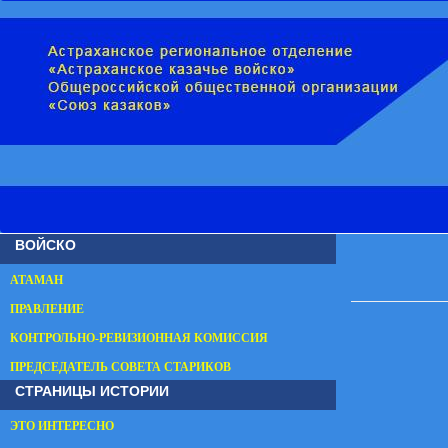
ВОЙСКО
АТАМАН
ПРАВЛЕНИЕ
КОНТРОЛЬНО-РЕВИЗИОННАЯ КОМИССИЯ
ПРЕДСЕДАТЕЛЬ СОВЕТА СТАРИКОВ
СТРАНИЦЫ ИСТОРИИ
ЭТО ИНТЕРЕСНО