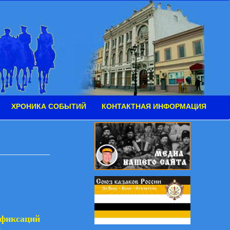
ХРОНИКА СОБЫТИЙ
КОНТАКТНАЯ ИНФОРМАЦИЯ
 фиксаций
и