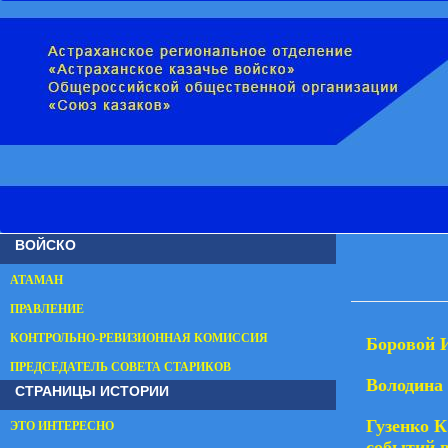
ВОЙСКО
АТАМАН
ПРАВЛЕНИЕ
КОНТРОЛЬНО-РЕВИЗИОННАЯ КОМИССИЯ
Боровой 
ПРЕДСЕДАТЕЛЬ СОВЕТА СТАРИКОВ
Володина 
СТРАНИЦЫ ИСТОРИИ
Гузенко 
ЭТО ИНТЕРЕСНО
событий в