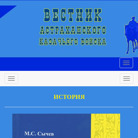
ИСТОРИЯ