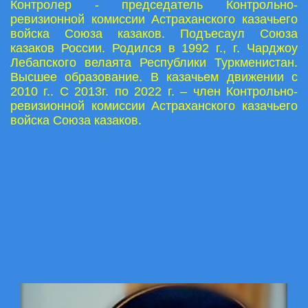
Контролер - председатель Контрольно-
ревизионной комиссии Астраханского казачьего
войска Союза казаков. Подъесаул Союза
казаков России. Родился в 1992 г., г. Чарджоу
Лебапского велаята Республики Туркменистан.
Высшее образование. В казачьем движении с
2010 г.. С 2013г. по 2022 г. – член Контрольно-
ревизионной комиссии Астраханского казачьего
войска Союза казаков.