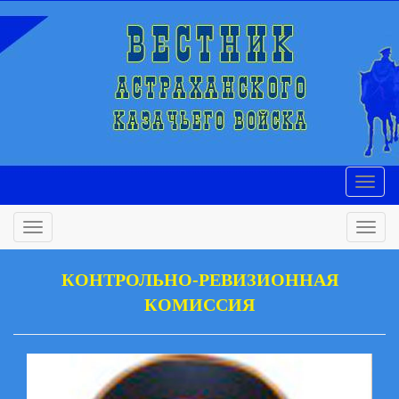
КОНТРОЛЬНО-РЕВИЗИОННАЯ
КОМИССИЯ