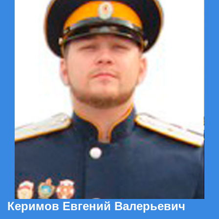
Керимов Евгений Валерьевич