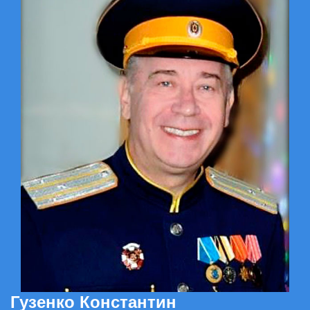
Гузенко Константин