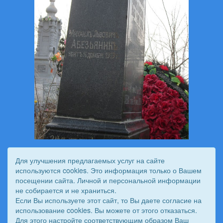
Для улучшения предлагаемых услуг на сайте
используются cookies. Это информация только о Вашем
посещении сайта. Личной и персональной информации
не собирается и не храниться.
Если Вы используете этот сайт, то Вы даете согласие на
использование cookies. Вы можете от этого отказаться.
Для этого настройте соответствующим образом Ваш
© 2011 - 2026 Вестник Астраханского казачьего войска. Все