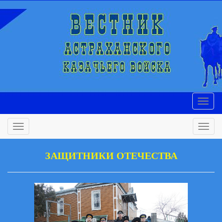
ЗАЩИТНИКИ ОТЕЧЕСТВА