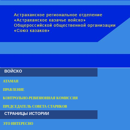
ВОЙСКО
АТАМАН
ПРАВЛЕНИЕ
КОНТРОЛЬНО-РЕВИЗИОННАЯ КОМИССИЯ
ПРЕДСЕДАТЕЛЬ СОВЕТА СТАРИКОВ
СТРАНИЦЫ ИСТОРИИ
ЭТО ИНТЕРЕСНО