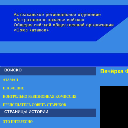
ВОЙСКО
Вечёрка 
АТАМАН
ПРАВЛЕНИЕ
КОНТРОЛЬНО-РЕВИЗИОННАЯ КОМИССИЯ
ПРЕДСЕДАТЕЛЬ СОВЕТА СТАРИКОВ
СТРАНИЦЫ ИСТОРИИ
ЭТО ИНТЕРЕСНО