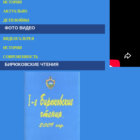
ИСТОРИЯ
АКТУАЛЬНО
ДЕТИ ВОЙНЫ
ФОТО ВИДЕО
ВИДЕОГАЛЕРЕЯ
ИСТОРИЯ
СОВРЕМЕННОСТЬ
БИРЮКОВСКИЕ ЧТЕНИЯ