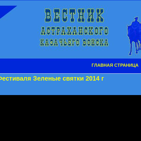
ГЛАВНАЯ СТРАНИЦА
Фестиваля Зеленые святки 2014 г