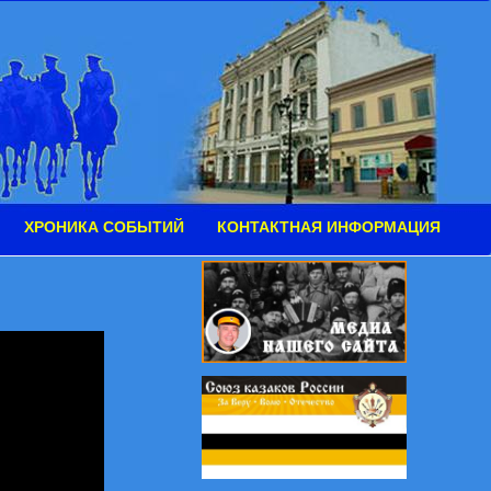
ХРОНИКА СОБЫТИЙ
КОНТАКТНАЯ ИНФОРМАЦИЯ