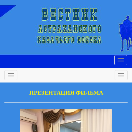
ПРЕЗЕНТАЦИЯ ФИЛЬМА